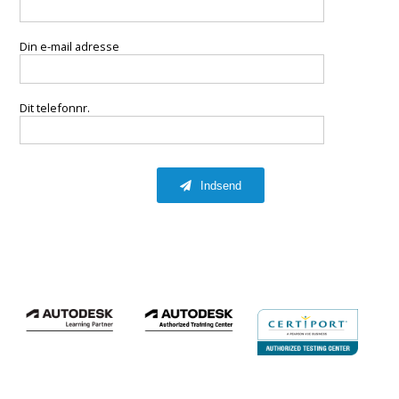
Din e-mail adresse
Dit telefonnr.
Indsend