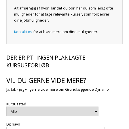
Alt afhængig af hvor i landet du bor, har du som ledig ofte
muligheder for at tage relevante kurser, som forbedrer
dine jobmuligheder.
Kontakt os
for at høre mere om dine muligheder.
DER ER PT. INGEN PLANLAGTE
KURSUSFORLØB
VIL DU GERNE VIDE MERE?
Ja, tak - jeg vil gerne vide mere om Grundlæggende Dynamo
Kursussted
Dit navn