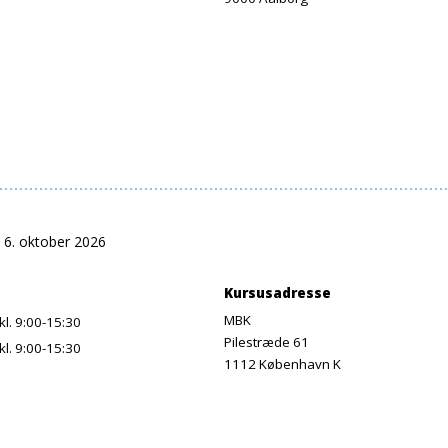
 6. oktober 2026
Kursusadresse
MBK
kl. 9:00-15:30
Pilestræde 61
kl. 9:00-15:30
1112 København K