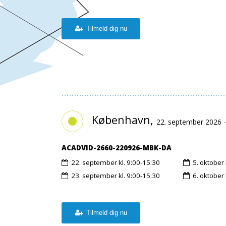
Tilmeld dig nu
København,
22. september 2026 -
ACADVID-2660-220926-MBK-DA
22. september
kl. 9:00-15:30
5. oktober
23. september
kl. 9:00-15:30
6. oktober
Tilmeld dig nu