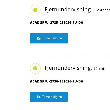
Fjernundervisning,
5. oktobe
ACADGRFU-2735-051026-FU-DA
Tilmeld dig nu
Fjernundervisning,
19. oktob
ACADGRFU-2736-191026-FU-DA
Tilmeld dig nu