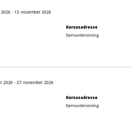
r 2026 - 13. november 2026
Kursusadresse
Fjernundervisning
er 2026 - 27. november 2026
Kursusadresse
Fjernundervisning