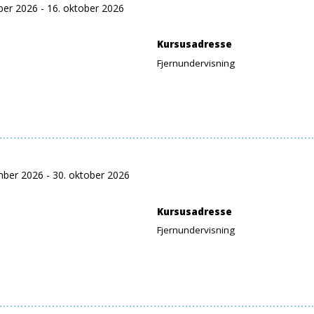
ber 2026 - 16. oktober 2026
Kursusadresse
Fjernundervisning
mber 2026 - 30. oktober 2026
Kursusadresse
Fjernundervisning