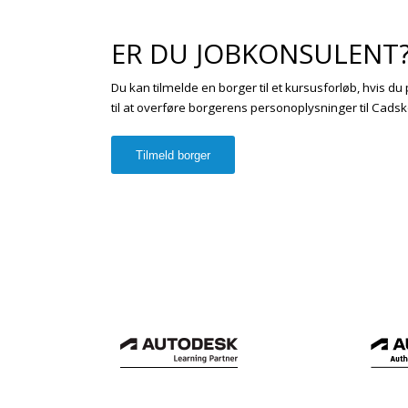
ER DU JOBKONSULENT
Du kan tilmelde en borger til et kursusforløb, hvis 
til at overføre borgerens personoplysninger til Cadsk
Tilmeld borger