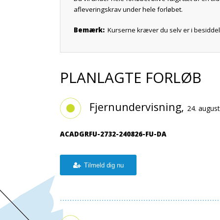
afleveringskrav under hele forløbet.
Bemærk:
Kurserne kræver du selv er i besiddel
PLANLAGTE FORLØB
Fjernundervisning,
24. august
ACADGRFU-2732-240826-FU-DA
Tilmeld dig nu