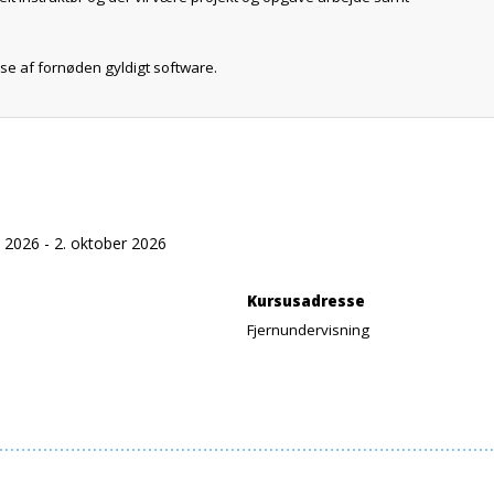
se af fornøden gyldigt software.
 2026 - 2. oktober 2026
Kursusadresse
Fjernundervisning