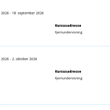
t 2026 - 18. september 2026
Kursusadresse
Fjernundervisning
 2026 - 2. oktober 2026
Kursusadresse
Fjernundervisning