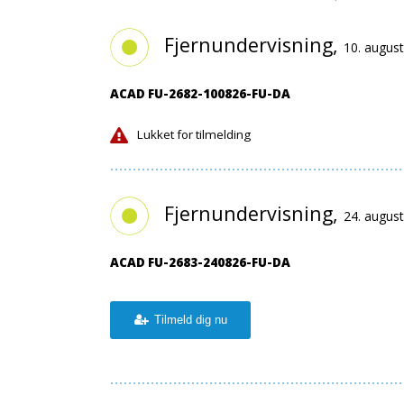
Fjernundervisning,
10. augus
ACAD FU-2682-100826-FU-DA
Lukket for tilmelding
Fjernundervisning,
24. august
ACAD FU-2683-240826-FU-DA
Tilmeld dig nu