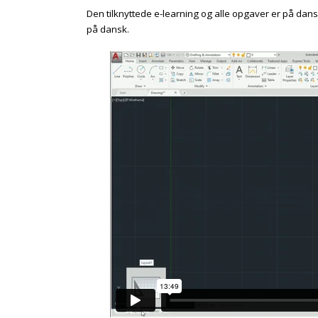
Den tilknyttede e-learning og alle opgaver er på da
på dansk.