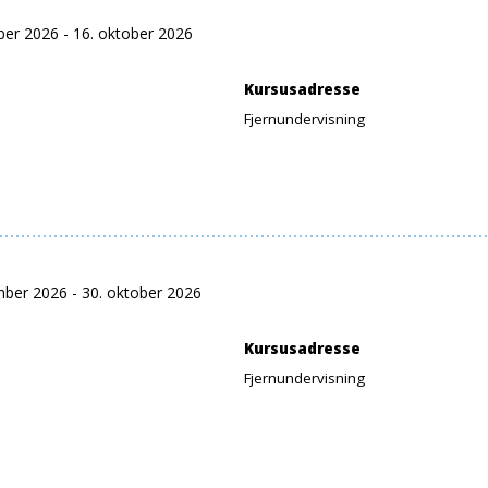
ber 2026 - 16. oktober 2026
Kursusadresse
Fjernundervisning
mber 2026 - 30. oktober 2026
Kursusadresse
Fjernundervisning