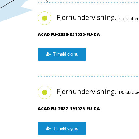
Fjernundervisning,
5. oktobe
ACAD FU-2686-051026-FU-DA
Tilmeld dig nu
Fjernundervisning,
19. oktob
ACAD FU-2687-191026-FU-DA
Tilmeld dig nu