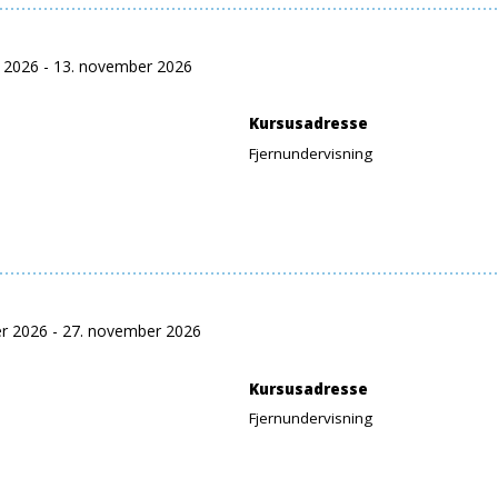
r 2026 - 13. november 2026
Kursusadresse
Fjernundervisning
er 2026 - 27. november 2026
Kursusadresse
Fjernundervisning